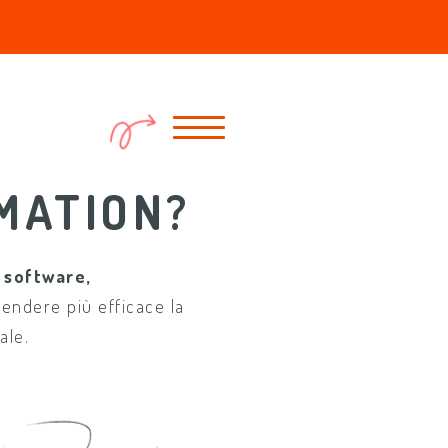
MATION?
 software,
rendere più efficace la
ale.