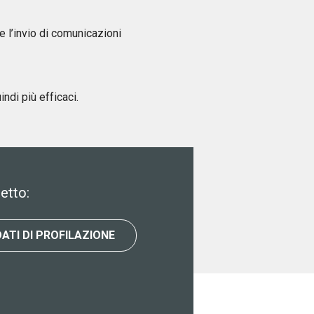
e l’invio di comunicazioni
ndi più efficaci.
etto:
DATI DI PROFILAZIONE