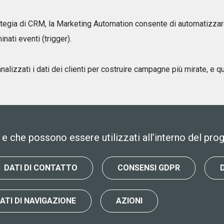
trategia di CRM, la Marketing Automation consente di automatizzar
inati eventi (trigger).
lizzati i dati dei clienti per costruire campagne più mirate, e qui
 e che possono essere utilizzati all’interno del prog
DATI DI CONTATTO
CONSENSI GDPR
ATI DI NAVIGAZIONE
AZIONI