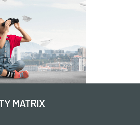
TY MATRIX