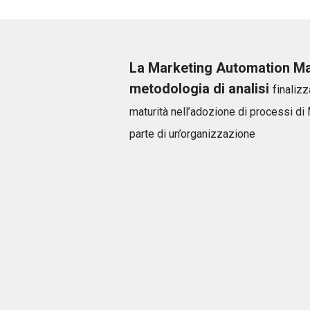
La Marketing Automation Mat
metodologia di analisi
finalizz
maturità nell’adozione di processi d
parte di un’organizzazione