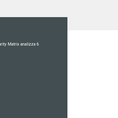
ity Matrix analizza 6