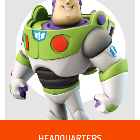
HEADQUARTERS