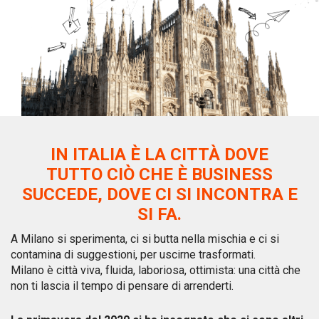
IN ITALIA È LA CITTÀ DOVE
TUTTO CIÒ CHE È BUSINESS
SUCCEDE,
DOVE CI SI INCONTRA E
SI FA.
A Milano si sperimenta, ci si butta nella mischia e ci si
contamina di suggestioni, per uscirne trasformati.
Milano è città viva, fluida, laboriosa, ottimista: una città che
non ti lascia il tempo di pensare di arrenderti.