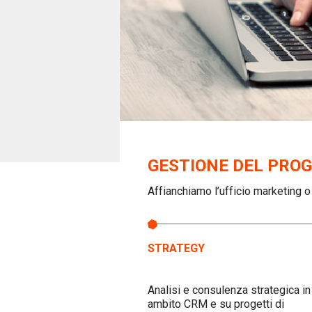
GESTIONE DEL PRO
Affianchiamo l’ufficio marketing 
STRATEGY
Analisi e consulenza strategica in
ambito CRM e su progetti di