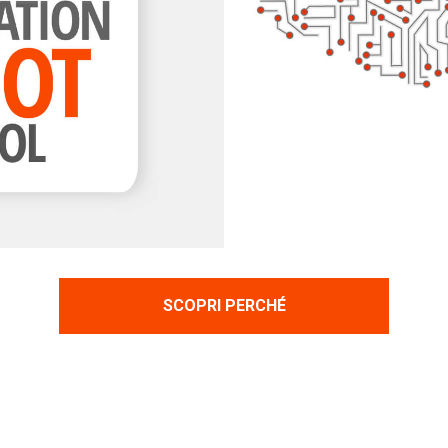
SCOPRI PERCHÉ