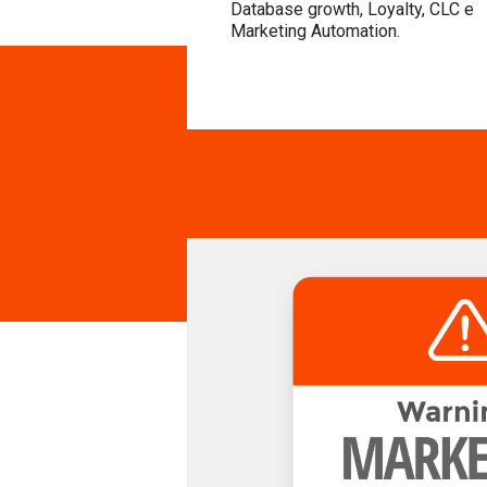
Database growth, Loyalty, CLC e
Marketing Automation.