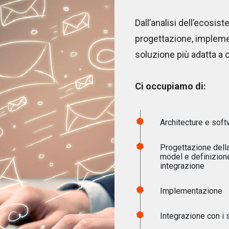
Dall’analisi dell’ecosis
progettazione, impleme
soluzione più adatta a 
Ci occupiamo di:
Architecture e soft
Progettazione dell
model e definizione 
integrazione
Implementazione
Integrazione con i 